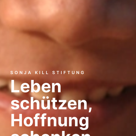
SONJA KILL STIFTUNG
Leben
schützen,
Hoffnung