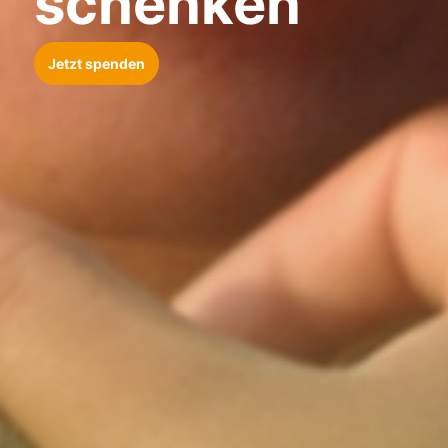
schenken
Jetzt spenden